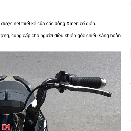
 được nét thiết kế của các dòng Xmen cổ điển.
lượng, cung cấp cho người điều khiển góc chiếu sáng hoàn