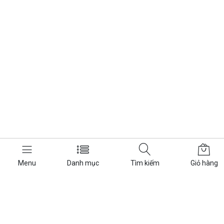
Menu
Danh mục
Tìm kiếm
Giỏ hàng