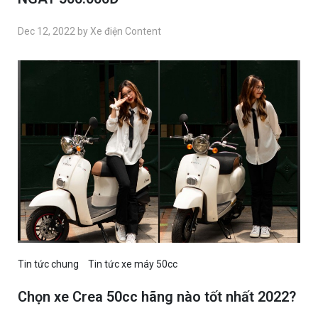
Dec 12, 2022 by Xe điện Content
Tin tức chung
Tin tức xe máy 50cc
Chọn xe Crea 50cc hãng nào tốt nhất 2022?