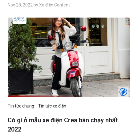
Nov 28, 2022 by Xe điện Content
Tin tức chung
Tin tức xe điện
Có gì ở mẫu xe điện Crea bán chạy nhất
2022