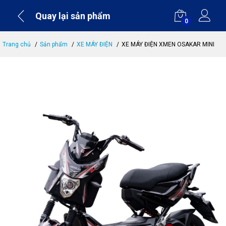
Quay lại sản phẩm
0
Trang chủ
Sản phẩm
XE MÁY ĐIỆN
XE MÁY ĐIỆN XMEN OSAKAR MINI