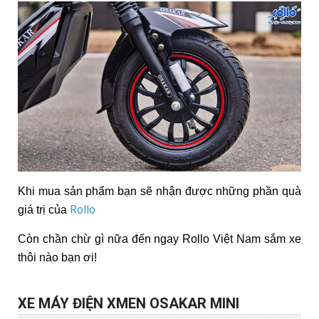
Khi mua sản phẩm bạn sẽ nhận được những phần quà
Rollo
giá trị của
Còn chần chừ gì nữa đến ngay Rollo Việt Nam sắm xe
thôi nào bạn ơi!
XE MÁY ĐIỆN XMEN OSAKAR MINI