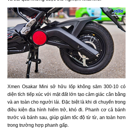
Xmen Osakar Mini sở hữu lốp không săm 300-10 có
diện tích tiếp xúc với mặt đất lớn tạo cảm giác cân bằng
và an toàn cho người lái. Đặc biệt là khi di chuyển trong
điều kiện địa hình hiểm trở, khó đi. Phanh cơ cả bánh
trước và bánh sau, giúp giảm tốc độ từ từ, an toàn hơn
trong trường hợp phanh gấp.