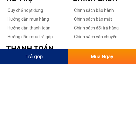
Quy chế hoạt động
Chính sách bảo hành
Hướng dẫn mua hàng
Chính sách bảo mật
Hướng dẫn thanh toán
Chính sách đổi trả hàng
Hướng dẫn mua trả góp
Chính sách vận chuyển
THANH TOÁN
Trả góp
Mua Ngay
© 2021 XE ĐIỆN XE MÁY 50CC ROLLO. All Rights Reserved.