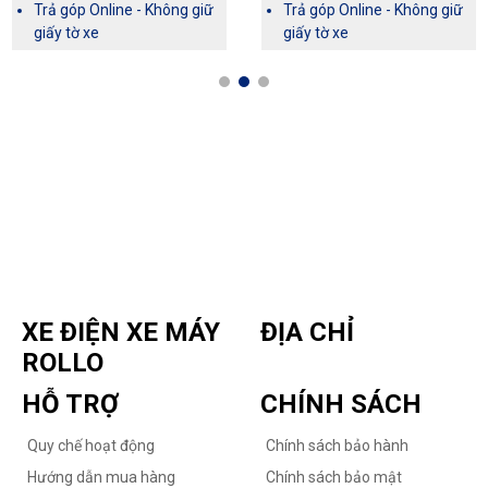
Trả góp Online - Không giữ
Trả góp Online - Không giữ
giấy tờ xe
giấy tờ xe
XE ĐIỆN XE MÁY
ĐỊA CHỈ
ROLLO
HỖ TRỢ
CHÍNH SÁCH
Quy chế hoạt động
Chính sách bảo hành
Hướng dẫn mua hàng
Chính sách bảo mật