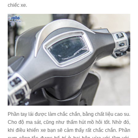
chiếc xe.
Phần tay lái được làm chắc chắn, bằng chất liệu cao su.
Cho độ ma sát, cũng như thấm hút mồ hôi tốt. Nhờ đó,
khi điều khiển xe bạn sẽ cảm thấy rất chắc chắn. Phần