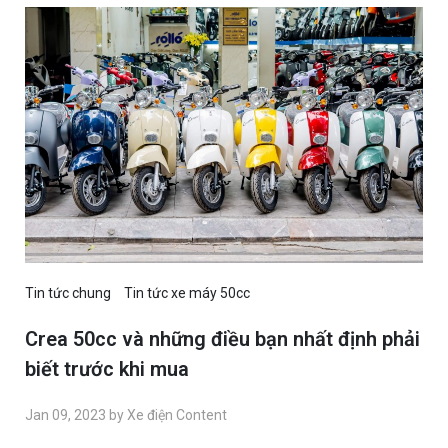
Tin tức chung
Tin tức xe máy 50cc
Crea 50cc và những điều bạn nhất định phải
biết trước khi mua
Jan 09, 2023 by Xe điện Content