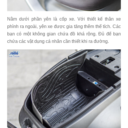
Nằm dưới phần yên là cốp xe. Với thiết kế thân xe
phình ra ngoài, yên xe được gia tăng thêm thể tích. Các
bạn có một không gian chứa đồ khá rộng. Đủ để bạn
chứa các vật dụng cá nhân cần thiết khi ra đường.