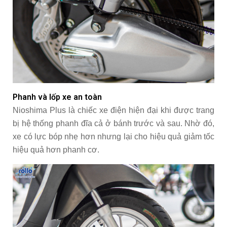
Phanh và lốp xe an toàn
Nioshima Plus là chiếc xe điện hiện đại khi được trang
bị hệ thống phanh đĩa cả ở bánh trước và sau. Nhờ đó,
xe có lực bóp nhẹ hơn nhưng lại cho hiệu quả giảm tốc
hiệu quả hơn phanh cơ.