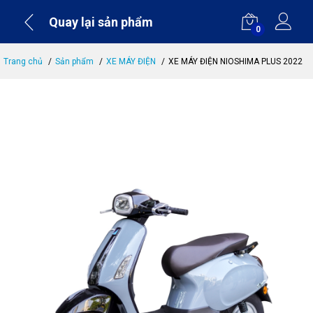
Quay lại sản phẩm
0
Trang chủ
Sản phẩm
XE MÁY ĐIỆN
XE MÁY ĐIỆN NIOSHIMA PLUS 2022