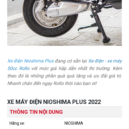
Xe điện Nioshima Plus
đang có sẵn tại
Xe điện - xe máy
50cc Rollo
với mức giá hấp dẫn nhất thị trường. Kèm
theo đó là những phần quà quà tặng và ưu đãi giá trị.
Nhanh chân đến ngay Rollo thôi nào bạn ơi!
XE MÁY ĐIỆN NIOSHIMA PLUS 2022
THÔNG TIN NỘI DUNG
Hãng xe:
NIOSHIMA