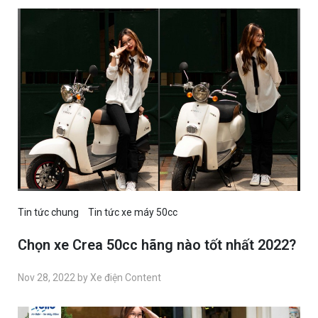
Tin tức chung
Tin tức xe máy 50cc
Chọn xe Crea 50cc hãng nào tốt nhất 2022?
Nov 28, 2022 by Xe điện Content