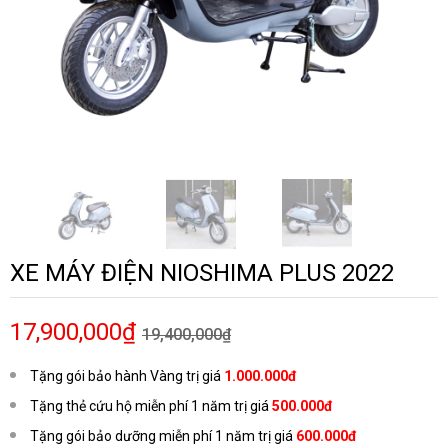
XE MÁY ĐIỆN NIOSHIMA PLUS 2022
17,900,000₫
19,400,000₫
Tặng gói bảo hành Vàng trị giá
1.000.000đ
Tặng thẻ cứu hộ miễn phí 1 năm trị giá
500.000đ
Tặng gói bảo dưỡng miễn phí 1 năm trị giá
600.000đ