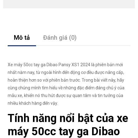
Mô tả
Đánh giá (0)
Xe máy 50cc tay ga Dibao Pansy XS1 2024 là phiên bản mới
nhất năm nay, từ ngoài hình đến động cơ đều được nâng cấp,
hoàn thiện hơn so với phiên bản trước. Trong bài viết này, hãy
cùng chúng mình tìm hiểu về những đặc điểm đáng chú ý của
mẫu xe, khiến nó thu hút được sự quan tâm và tin tưởng của
nhiều khách hàng đến vậy.
Tính năng nổi bật của xe
máy 50cc tay ga Dibao