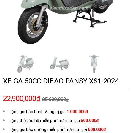
XE GA 50CC DIBAO PANSY XS1 2024
22,900,000₫
25,600,000₫
Tặng gói bảo hành Vàng trị giá
1.000.000đ
Tặng thẻ cứu hộ miễn phí 1 năm trị giá
500.000đ
Tặng gói bảo dưỡng miễn phí 1 năm trị giá
600.000đ