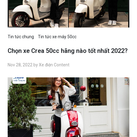
Tin tức chung
Tin tức xe máy 50cc
Chọn xe Crea 50cc hãng nào tốt nhất 2022?
Nov 28, 2022 by Xe điện Content