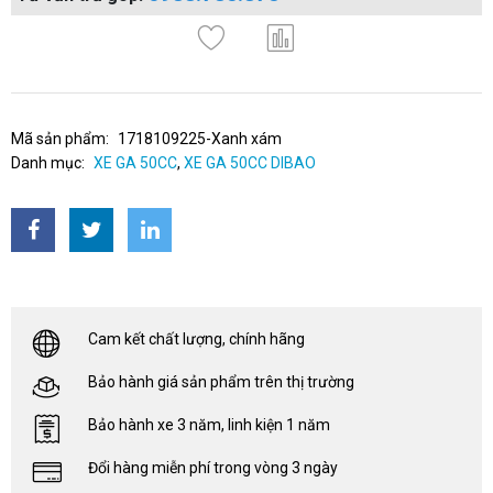
Mã sản phẩm:
1718109225-Xanh xám
Danh mục:
XE GA 50CC
,
XE GA 50CC DIBAO
Cam kết chất lượng, chính hãng
Bảo hành giá sản phẩm trên thị trường
Bảo hành xe 3 năm, linh kiện 1 năm
Đổi hàng miễn phí trong vòng 3 ngày