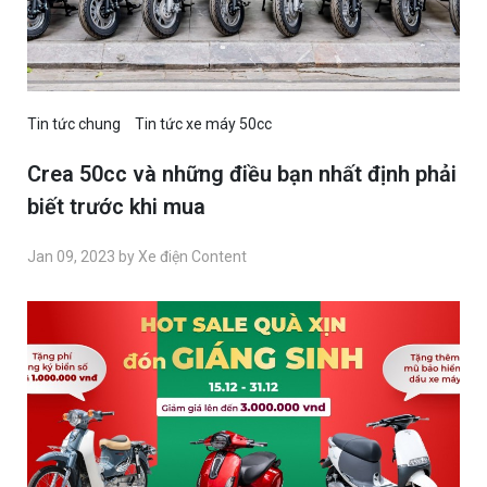
Tin tức chung
Tin tức xe máy 50cc
Crea 50cc và những điều bạn nhất định phải
biết trước khi mua
Jan 09, 2023 by Xe điện Content