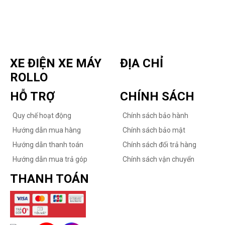
XE ĐIỆN XE MÁY
ĐỊA CHỈ
ROLLO
HỖ TRỢ
CHÍNH SÁCH
Quy chế hoạt động
Chính sách bảo hành
Hướng dẫn mua hàng
Chính sách bảo mật
Hướng dẫn thanh toán
Chính sách đổi trả hàng
Hướng dẫn mua trả góp
Chính sách vận chuyển
THANH TOÁN