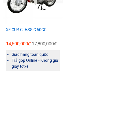
XE CUB CLASSIC 50CC
14,500,000₫
17,800,000₫
Giao hàng toàn quốc
Trả góp Online - Không giữ
giấy tờ xe